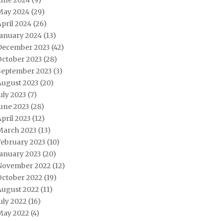
June 2024
(9)
May 2024
(29)
pril 2024
(26)
January 2024
(13)
December 2023
(42)
October 2023
(28)
September 2023
(3)
August 2023
(20)
uly 2023
(7)
une 2023
(28)
pril 2023
(12)
March 2023
(13)
February 2023
(10)
January 2023
(20)
November 2022
(12)
October 2022
(19)
August 2022
(11)
uly 2022
(16)
May 2022
(4)