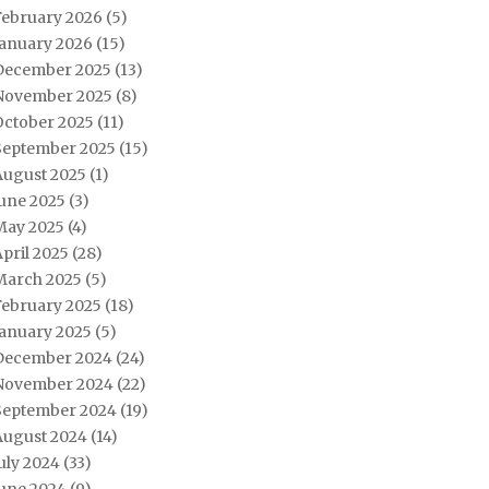
February 2026
(5)
January 2026
(15)
December 2025
(13)
November 2025
(8)
October 2025
(11)
September 2025
(15)
August 2025
(1)
June 2025
(3)
May 2025
(4)
pril 2025
(28)
March 2025
(5)
February 2025
(18)
January 2025
(5)
December 2024
(24)
November 2024
(22)
September 2024
(19)
August 2024
(14)
uly 2024
(33)