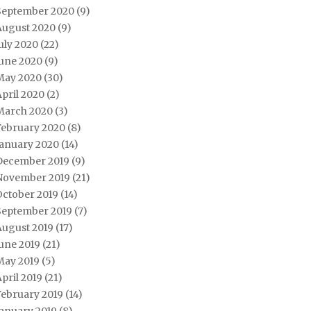
September 2020
(9)
August 2020
(9)
uly 2020
(22)
June 2020
(9)
May 2020
(30)
pril 2020
(2)
March 2020
(3)
February 2020
(8)
January 2020
(14)
December 2019
(9)
November 2019
(21)
October 2019
(14)
September 2019
(7)
August 2019
(17)
une 2019
(21)
May 2019
(5)
pril 2019
(21)
February 2019
(14)