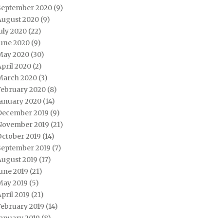
September 2020
(9)
August 2020
(9)
uly 2020
(22)
June 2020
(9)
May 2020
(30)
pril 2020
(2)
March 2020
(3)
February 2020
(8)
January 2020
(14)
December 2019
(9)
November 2019
(21)
October 2019
(14)
September 2019
(7)
August 2019
(17)
une 2019
(21)
May 2019
(5)
pril 2019
(21)
February 2019
(14)