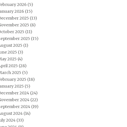
February 2026
(5)
January 2026
(15)
December 2025
(13)
November 2025
(8)
October 2025
(11)
September 2025
(15)
August 2025
(1)
June 2025
(3)
May 2025
(4)
pril 2025
(28)
March 2025
(5)
February 2025
(18)
January 2025
(5)
December 2024
(24)
November 2024
(22)
September 2024
(19)
August 2024
(14)
uly 2024
(33)