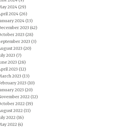
June 2024
(9)
May 2024
(29)
pril 2024
(26)
January 2024
(13)
December 2023
(42)
October 2023
(28)
September 2023
(3)
August 2023
(20)
uly 2023
(7)
une 2023
(28)
pril 2023
(12)
March 2023
(13)
February 2023
(10)
January 2023
(20)
November 2022
(12)
October 2022
(19)
August 2022
(11)
uly 2022
(16)
May 2022
(4)