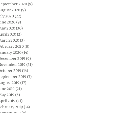
September 2020
(9)
August 2020
(9)
uly 2020
(22)
June 2020
(9)
May 2020
(30)
pril 2020
(2)
March 2020
(3)
February 2020
(8)
January 2020
(14)
December 2019
(9)
November 2019
(21)
October 2019
(14)
September 2019
(7)
August 2019
(17)
une 2019
(21)
May 2019
(5)
pril 2019
(21)
February 2019
(14)