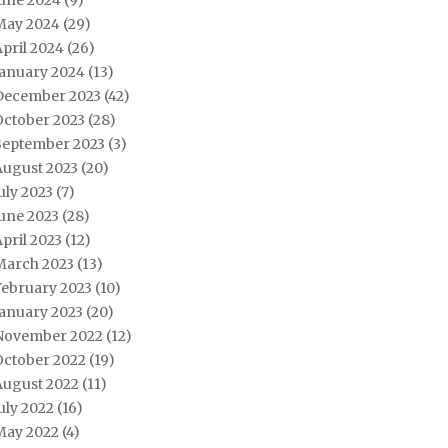
June 2024
(9)
May 2024
(29)
pril 2024
(26)
January 2024
(13)
December 2023
(42)
October 2023
(28)
September 2023
(3)
August 2023
(20)
uly 2023
(7)
une 2023
(28)
pril 2023
(12)
March 2023
(13)
February 2023
(10)
January 2023
(20)
November 2022
(12)
October 2022
(19)
August 2022
(11)
uly 2022
(16)
May 2022
(4)