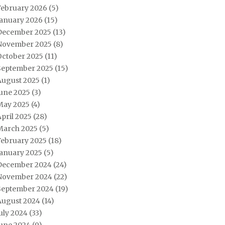
February 2026
(5)
January 2026
(15)
December 2025
(13)
November 2025
(8)
October 2025
(11)
September 2025
(15)
August 2025
(1)
June 2025
(3)
May 2025
(4)
pril 2025
(28)
March 2025
(5)
February 2025
(18)
January 2025
(5)
December 2024
(24)
November 2024
(22)
September 2024
(19)
August 2024
(14)
uly 2024
(33)