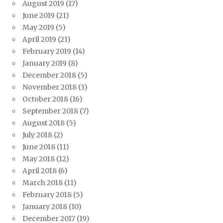
August 2019
(17)
June 2019
(21)
May 2019
(5)
April 2019
(21)
February 2019
(14)
January 2019
(8)
December 2018
(5)
November 2018
(3)
October 2018
(16)
September 2018
(7)
August 2018
(5)
July 2018
(2)
June 2018
(11)
May 2018
(12)
April 2018
(6)
March 2018
(11)
February 2018
(5)
January 2018
(10)
December 2017
(19)