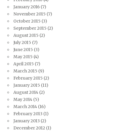
January 2016
(7)
November 2015
(7)
October 2015
(3)
September 2015
(2)
August 2015
(2)
July 2015
(7)
June 2015
(3)
May 2015
(4)
April 2015
(7)
March 2015
(9)
February 2015
(2)
January 2015
(11)
August 2014
(2)
May 2014
(5)
March 2014
(16)
February 2013
(1)
January 2013
(2)
December 2012
(1)