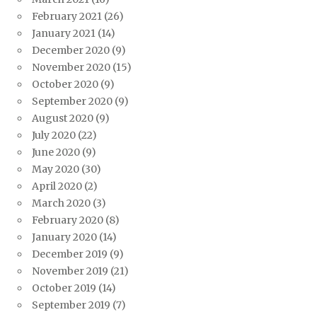
February 2021
(26)
January 2021
(14)
December 2020
(9)
November 2020
(15)
October 2020
(9)
September 2020
(9)
August 2020
(9)
July 2020
(22)
June 2020
(9)
May 2020
(30)
April 2020
(2)
March 2020
(3)
February 2020
(8)
January 2020
(14)
December 2019
(9)
November 2019
(21)
October 2019
(14)
September 2019
(7)