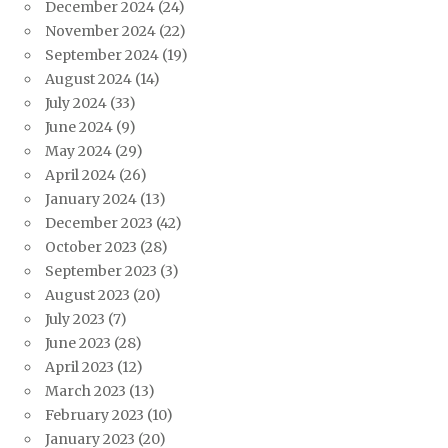
December 2024
(24)
November 2024
(22)
September 2024
(19)
August 2024
(14)
July 2024
(33)
June 2024
(9)
May 2024
(29)
April 2024
(26)
January 2024
(13)
December 2023
(42)
October 2023
(28)
September 2023
(3)
August 2023
(20)
July 2023
(7)
June 2023
(28)
April 2023
(12)
March 2023
(13)
February 2023
(10)
January 2023
(20)