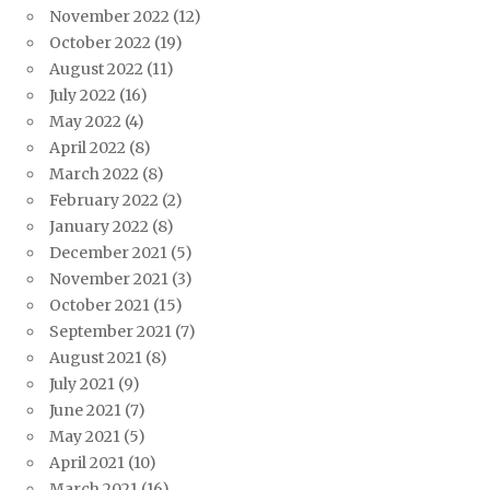
November 2022
(12)
October 2022
(19)
August 2022
(11)
July 2022
(16)
May 2022
(4)
April 2022
(8)
March 2022
(8)
February 2022
(2)
January 2022
(8)
December 2021
(5)
November 2021
(3)
October 2021
(15)
September 2021
(7)
August 2021
(8)
July 2021
(9)
June 2021
(7)
May 2021
(5)
April 2021
(10)
March 2021
(16)