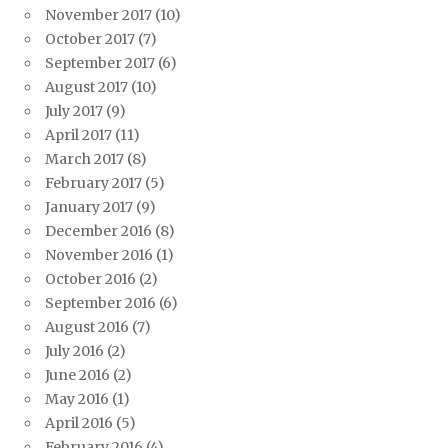
November 2017
(10)
October 2017
(7)
September 2017
(6)
August 2017
(10)
July 2017
(9)
April 2017
(11)
March 2017
(8)
February 2017
(5)
January 2017
(9)
December 2016
(8)
November 2016
(1)
October 2016
(2)
September 2016
(6)
August 2016
(7)
July 2016
(2)
June 2016
(2)
May 2016
(1)
April 2016
(5)
February 2016
(4)