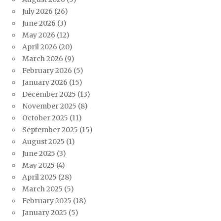
July 2026
(26)
June 2026
(3)
May 2026
(12)
April 2026
(20)
March 2026
(9)
February 2026
(5)
January 2026
(15)
December 2025
(13)
November 2025
(8)
October 2025
(11)
September 2025
(15)
August 2025
(1)
June 2025
(3)
May 2025
(4)
April 2025
(28)
March 2025
(5)
February 2025
(18)
January 2025
(5)