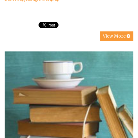
View More