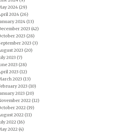
June 2024
(9)
May 2024
(29)
pril 2024
(26)
January 2024
(13)
December 2023
(42)
October 2023
(28)
September 2023
(3)
August 2023
(20)
uly 2023
(7)
une 2023
(28)
pril 2023
(12)
March 2023
(13)
February 2023
(10)
January 2023
(20)
November 2022
(12)
October 2022
(19)
August 2022
(11)
uly 2022
(16)
May 2022
(4)