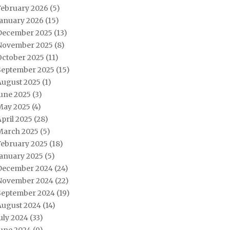
February 2026
(5)
January 2026
(15)
December 2025
(13)
November 2025
(8)
October 2025
(11)
September 2025
(15)
August 2025
(1)
June 2025
(3)
May 2025
(4)
pril 2025
(28)
March 2025
(5)
February 2025
(18)
January 2025
(5)
December 2024
(24)
November 2024
(22)
September 2024
(19)
August 2024
(14)
uly 2024
(33)