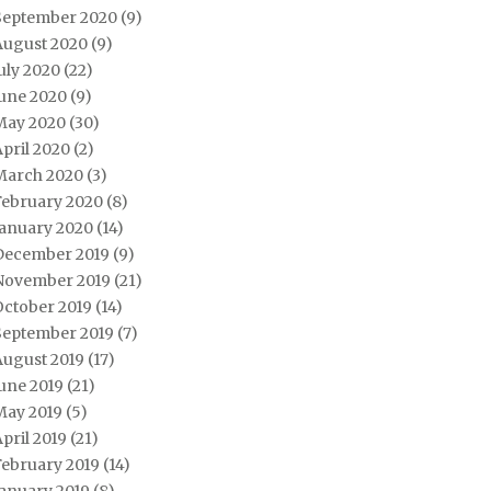
September 2020
(9)
August 2020
(9)
uly 2020
(22)
June 2020
(9)
May 2020
(30)
pril 2020
(2)
March 2020
(3)
February 2020
(8)
January 2020
(14)
December 2019
(9)
November 2019
(21)
October 2019
(14)
September 2019
(7)
August 2019
(17)
une 2019
(21)
May 2019
(5)
pril 2019
(21)
February 2019
(14)