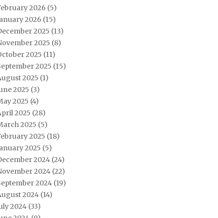
February 2026
(5)
January 2026
(15)
December 2025
(13)
November 2025
(8)
October 2025
(11)
September 2025
(15)
August 2025
(1)
June 2025
(3)
May 2025
(4)
pril 2025
(28)
March 2025
(5)
February 2025
(18)
January 2025
(5)
December 2024
(24)
November 2024
(22)
September 2024
(19)
August 2024
(14)
uly 2024
(33)