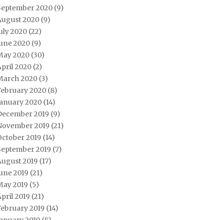
September 2020
(9)
August 2020
(9)
uly 2020
(22)
June 2020
(9)
May 2020
(30)
pril 2020
(2)
March 2020
(3)
February 2020
(8)
January 2020
(14)
December 2019
(9)
November 2019
(21)
October 2019
(14)
September 2019
(7)
August 2019
(17)
une 2019
(21)
May 2019
(5)
pril 2019
(21)
February 2019
(14)