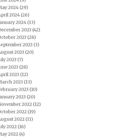
June 2024
(9)
May 2024
(29)
pril 2024
(26)
January 2024
(13)
December 2023
(42)
October 2023
(28)
September 2023
(3)
August 2023
(20)
uly 2023
(7)
une 2023
(28)
pril 2023
(12)
March 2023
(13)
February 2023
(10)
January 2023
(20)
November 2022
(12)
October 2022
(19)
August 2022
(11)
uly 2022
(16)
May 2022
(4)