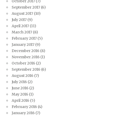
October 2017
(7)
September 2017
(6)
August 2017
(10)
July 2017
(9)
April 2017
(11)
March 2017
(8)
February 2017
(5)
January 2017
(9)
December 2016
(8)
November 2016
(1)
October 2016
(2)
September 2016
(6)
August 2016
(7)
July 2016
(2)
June 2016
(2)
May 2016
(1)
April 2016
(5)
February 2016
(4)
January 2016
(7)