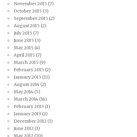
November 2015
(7)
October 2015
(3)
September 2015
(2)
August 2015
(2)
July 2015
(7)
June 2015
(3)
May 2015
(4)
April 2015
(7)
March 2015
(9)
February 2015
(2)
January 2015
(11)
August 2014
(2)
May 2014
(5)
March 2014
(16)
February 2013
(1)
January 2013
(2)
December 2012
(1)
June 2012
(1)
May 2012
(70)