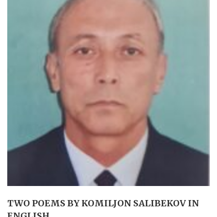
TWO POEMS BY KOMILJON SALIBEKOV IN
ENGLISH