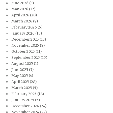
June 2026
(3)
May 2026
(12)
April 2026
(20)
March 2026
(9)
February 2026
(5)
January 2026
(15)
December 2025
(13)
November 2025
(8)
October 2025
(11)
September 2025
(15)
August 2025
(1)
June 2025
(3)
May 2025
(4)
April 2025
(28)
March 2025
(5)
February 2025
(18)
January 2025
(5)
December 2024
(24)
November 2024
(22)