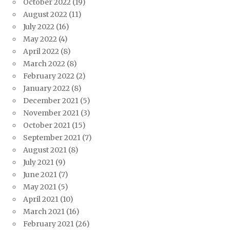
October 2022
(19)
August 2022
(11)
July 2022
(16)
May 2022
(4)
April 2022
(8)
March 2022
(8)
February 2022
(2)
January 2022
(8)
December 2021
(5)
November 2021
(3)
October 2021
(15)
September 2021
(7)
August 2021
(8)
July 2021
(9)
June 2021
(7)
May 2021
(5)
April 2021
(10)
March 2021
(16)
February 2021
(26)