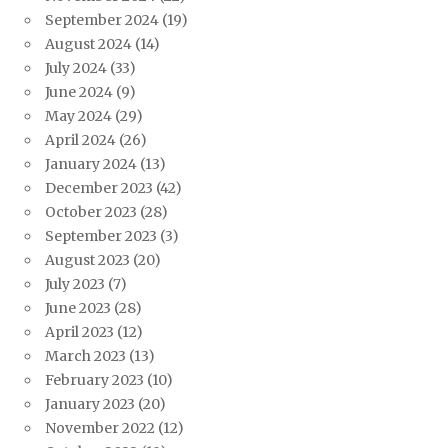
September 2024
(19)
August 2024
(14)
July 2024
(33)
June 2024
(9)
May 2024
(29)
April 2024
(26)
January 2024
(13)
December 2023
(42)
October 2023
(28)
September 2023
(3)
August 2023
(20)
July 2023
(7)
June 2023
(28)
April 2023
(12)
March 2023
(13)
February 2023
(10)
January 2023
(20)
November 2022
(12)