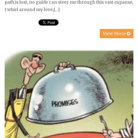
path is lost, no guide can steer me through this vast expanse,
I whirl around my love,[…]
View More