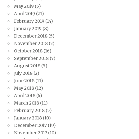
May 2019
(5)
April 2019
(21)
February 2019
(14)
January 2019
(8)
December 2018
(5)
November 2018
(3)
October 2018
(16)
September 2018
(7)
August 2018
(5)
July 2018
(2)
June 2018
(11)
May 2018
(12)
April 2018
(6)
March 2018
(11)
February 2018
(5)
January 2018
(10)
December 2017
(19)
November 2017
(10)