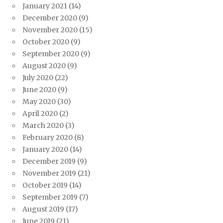
January 2021
(14)
December 2020
(9)
November 2020
(15)
October 2020
(9)
September 2020
(9)
August 2020
(9)
July 2020
(22)
June 2020
(9)
May 2020
(30)
April 2020
(2)
March 2020
(3)
February 2020
(8)
January 2020
(14)
December 2019
(9)
November 2019
(21)
October 2019
(14)
September 2019
(7)
August 2019
(17)
June 2019
(21)