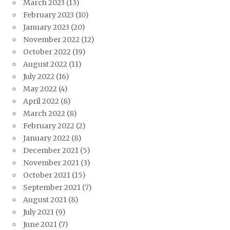
March 2023
(13)
February 2023
(10)
January 2023
(20)
November 2022
(12)
October 2022
(19)
August 2022
(11)
July 2022
(16)
May 2022
(4)
April 2022
(8)
March 2022
(8)
February 2022
(2)
January 2022
(8)
December 2021
(5)
November 2021
(3)
October 2021
(15)
September 2021
(7)
August 2021
(8)
July 2021
(9)
June 2021
(7)