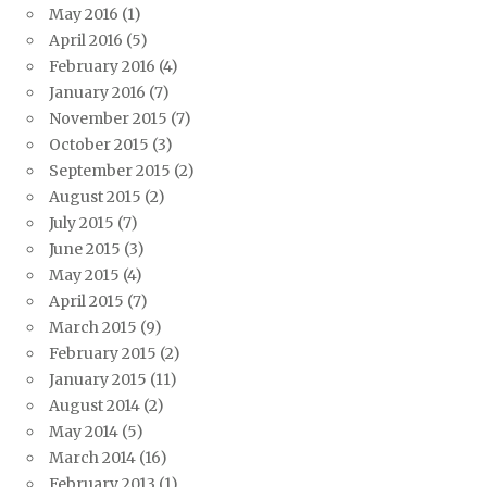
May 2016
(1)
April 2016
(5)
February 2016
(4)
January 2016
(7)
November 2015
(7)
October 2015
(3)
September 2015
(2)
August 2015
(2)
July 2015
(7)
June 2015
(3)
May 2015
(4)
April 2015
(7)
March 2015
(9)
February 2015
(2)
January 2015
(11)
August 2014
(2)
May 2014
(5)
March 2014
(16)
February 2013
(1)