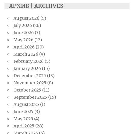
АРХИВ | ARCHIVES
August 2026
(5)
July 2026
(26)
June 2026
(3)
May 2026
(12)
April 2026
(20)
March 2026
(9)
February 2026
(5)
January 2026
(15)
December 2025
(13)
November 2025
(8)
October 2025
(11)
September 2025
(15)
August 2025
(1)
June 2025
(3)
May 2025
(4)
April 2025
(28)
March 2025
(5)