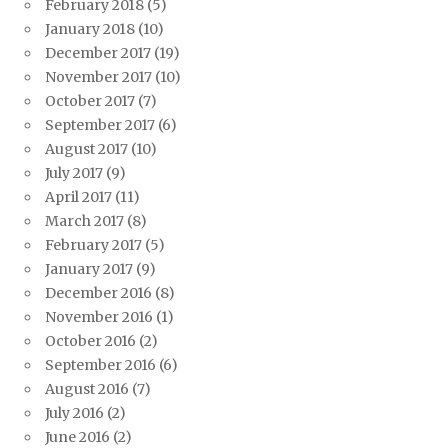
February 2018
(5)
January 2018
(10)
December 2017
(19)
November 2017
(10)
October 2017
(7)
September 2017
(6)
August 2017
(10)
July 2017
(9)
April 2017
(11)
March 2017
(8)
February 2017
(5)
January 2017
(9)
December 2016
(8)
November 2016
(1)
October 2016
(2)
September 2016
(6)
August 2016
(7)
July 2016
(2)
June 2016
(2)