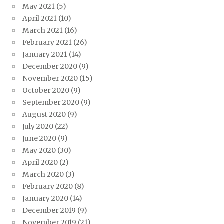
May 2021
(5)
April 2021
(10)
March 2021
(16)
February 2021
(26)
January 2021
(14)
December 2020
(9)
November 2020
(15)
October 2020
(9)
September 2020
(9)
August 2020
(9)
July 2020
(22)
June 2020
(9)
May 2020
(30)
April 2020
(2)
March 2020
(3)
February 2020
(8)
January 2020
(14)
December 2019
(9)
November 2019
(21)