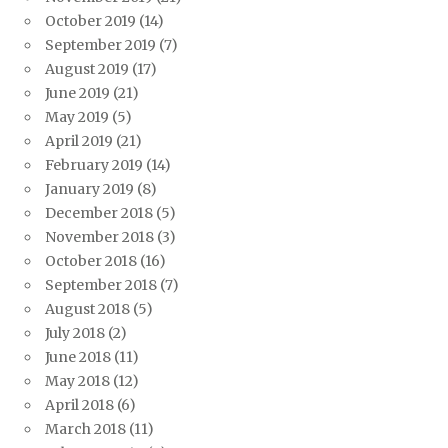
October 2019
(14)
September 2019
(7)
August 2019
(17)
June 2019
(21)
May 2019
(5)
April 2019
(21)
February 2019
(14)
January 2019
(8)
December 2018
(5)
November 2018
(3)
October 2018
(16)
September 2018
(7)
August 2018
(5)
July 2018
(2)
June 2018
(11)
May 2018
(12)
April 2018
(6)
March 2018
(11)