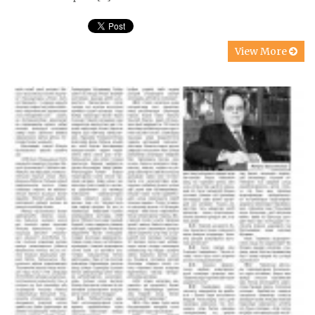
View More