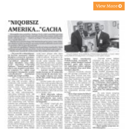
View More