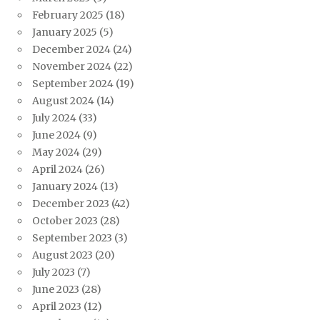
February 2025
(18)
January 2025
(5)
December 2024
(24)
November 2024
(22)
September 2024
(19)
August 2024
(14)
July 2024
(33)
June 2024
(9)
May 2024
(29)
April 2024
(26)
January 2024
(13)
December 2023
(42)
October 2023
(28)
September 2023
(3)
August 2023
(20)
July 2023
(7)
June 2023
(28)
April 2023
(12)