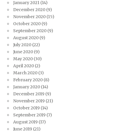
January 2021
(14)
December 2020
(9)
November 2020
(15)
October 2020
(9)
September 2020
(9)
August 2020
(9)
July 2020
(22)
June 2020
(9)
May 2020
(30)
April 2020
(2)
March 2020
(3)
February 2020
(8)
January 2020
(14)
December 2019
(9)
November 2019
(21)
October 2019
(14)
September 2019
(7)
August 2019
(17)
June 2019
(21)