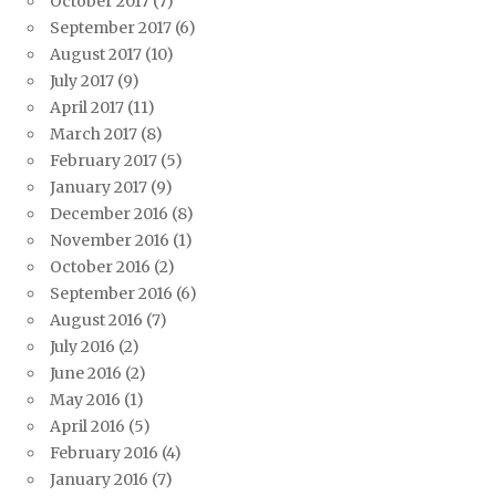
October 2017
(7)
September 2017
(6)
August 2017
(10)
July 2017
(9)
April 2017
(11)
March 2017
(8)
February 2017
(5)
January 2017
(9)
December 2016
(8)
November 2016
(1)
October 2016
(2)
September 2016
(6)
August 2016
(7)
July 2016
(2)
June 2016
(2)
May 2016
(1)
April 2016
(5)
February 2016
(4)
January 2016
(7)