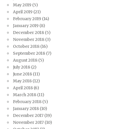
May 2019
(5)
April 2019
(21)
February 2019
(14)
January 2019
(8)
December 2018
(5)
November 2018
(3)
October 2018
(16)
September 2018
(7)
August 2018
(5)
July 2018
(2)
June 2018
(11)
May 2018
(12)
April 2018
(6)
March 2018
(11)
February 2018
(5)
January 2018
(10)
December 2017
(19)
November 2017
(10)