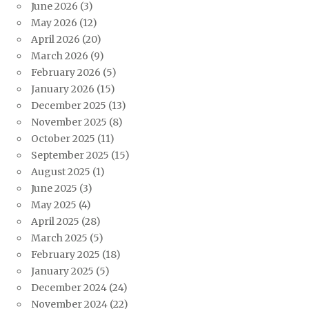
June 2026
(3)
May 2026
(12)
April 2026
(20)
March 2026
(9)
February 2026
(5)
January 2026
(15)
December 2025
(13)
November 2025
(8)
October 2025
(11)
September 2025
(15)
August 2025
(1)
June 2025
(3)
May 2025
(4)
April 2025
(28)
March 2025
(5)
February 2025
(18)
January 2025
(5)
December 2024
(24)
November 2024
(22)