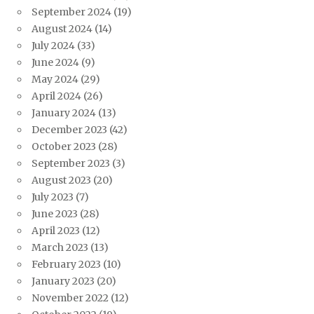
September 2024
(19)
August 2024
(14)
July 2024
(33)
June 2024
(9)
May 2024
(29)
April 2024
(26)
January 2024
(13)
December 2023
(42)
October 2023
(28)
September 2023
(3)
August 2023
(20)
July 2023
(7)
June 2023
(28)
April 2023
(12)
March 2023
(13)
February 2023
(10)
January 2023
(20)
November 2022
(12)