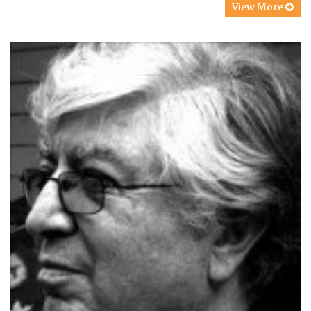
View More