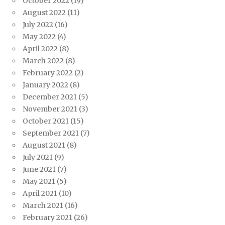
October 2022
(19)
August 2022
(11)
July 2022
(16)
May 2022
(4)
April 2022
(8)
March 2022
(8)
February 2022
(2)
January 2022
(8)
December 2021
(5)
November 2021
(3)
October 2021
(15)
September 2021
(7)
August 2021
(8)
July 2021
(9)
June 2021
(7)
May 2021
(5)
April 2021
(10)
March 2021
(16)
February 2021
(26)