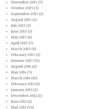
November 2015
(7)
October 2015
(3)
September 2015
(2)
August 2015
(2)
July 2015
(7)
June 2015
(3)
May 2015
(4)
April 2015
(7)
March 2015
(9)
February 2015
(2)
January 2015
(11)
August 2014
(2)
May 2014
(5)
March 2014
(16)
February 2013
(1)
January 2013
(2)
December 2012
(1)
June 2012
(1)
May 2012
(70)