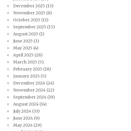
December 2025
(13)
November 2025
(8)
October 2025
(11)
September 2025
(15)
August 2025
(1)
June 2025
(3)
May 2025
(4)
April 2025
(28)
March 2025
(5)
February 2025
(18)
January 2025
(5)
December 2024
(24)
November 2024
(22)
September 2024
(19)
August 2024
(14)
July 2024
(33)
June 2024
(9)
May 2024
(29)