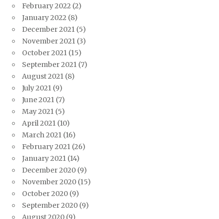
February 2022
(2)
January 2022
(8)
December 2021
(5)
November 2021
(3)
October 2021
(15)
September 2021
(7)
August 2021
(8)
July 2021
(9)
June 2021
(7)
May 2021
(5)
April 2021
(10)
March 2021
(16)
February 2021
(26)
January 2021
(14)
December 2020
(9)
November 2020
(15)
October 2020
(9)
September 2020
(9)
August 2020
(9)