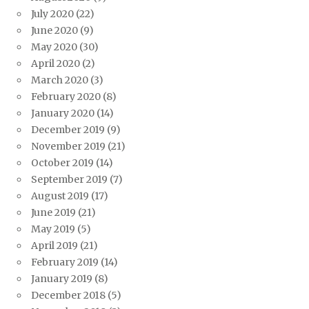
July 2020
(22)
June 2020
(9)
May 2020
(30)
April 2020
(2)
March 2020
(3)
February 2020
(8)
January 2020
(14)
December 2019
(9)
November 2019
(21)
October 2019
(14)
September 2019
(7)
August 2019
(17)
June 2019
(21)
May 2019
(5)
April 2019
(21)
February 2019
(14)
January 2019
(8)
December 2018
(5)