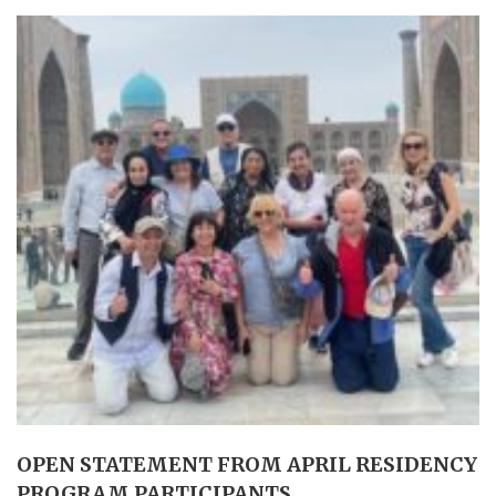
OPEN STATEMENT FROM APRIL RESIDENCY
PROGRAM PARTICIPANTS