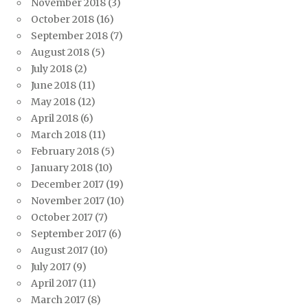
November 2018
(3)
October 2018
(16)
September 2018
(7)
August 2018
(5)
July 2018
(2)
June 2018
(11)
May 2018
(12)
April 2018
(6)
March 2018
(11)
February 2018
(5)
January 2018
(10)
December 2017
(19)
November 2017
(10)
October 2017
(7)
September 2017
(6)
August 2017
(10)
July 2017
(9)
April 2017
(11)
March 2017
(8)