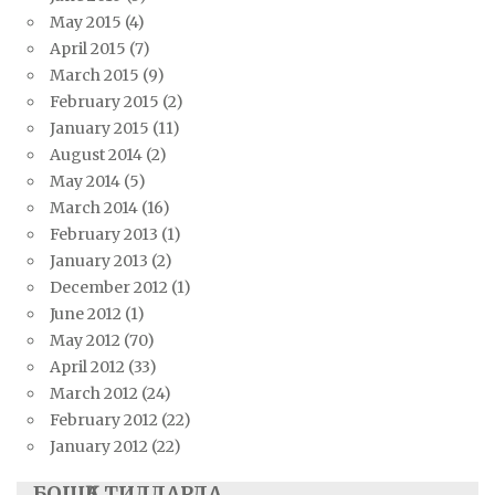
May 2015
(4)
April 2015
(7)
March 2015
(9)
February 2015
(2)
January 2015
(11)
August 2014
(2)
May 2014
(5)
March 2014
(16)
February 2013
(1)
January 2013
(2)
December 2012
(1)
June 2012
(1)
May 2012
(70)
April 2012
(33)
March 2012
(24)
February 2012
(22)
January 2012
(22)
БОШҚА ТИЛЛАРДА