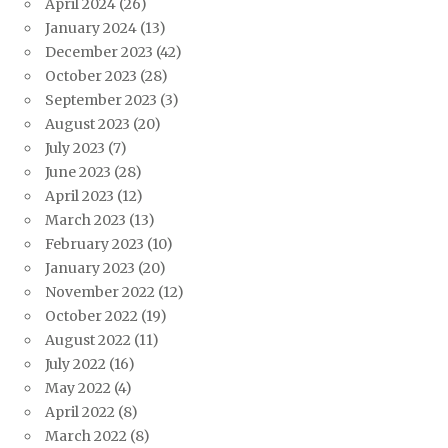
April 2024
(26)
January 2024
(13)
December 2023
(42)
October 2023
(28)
September 2023
(3)
August 2023
(20)
July 2023
(7)
June 2023
(28)
April 2023
(12)
March 2023
(13)
February 2023
(10)
January 2023
(20)
November 2022
(12)
October 2022
(19)
August 2022
(11)
July 2022
(16)
May 2022
(4)
April 2022
(8)
March 2022
(8)