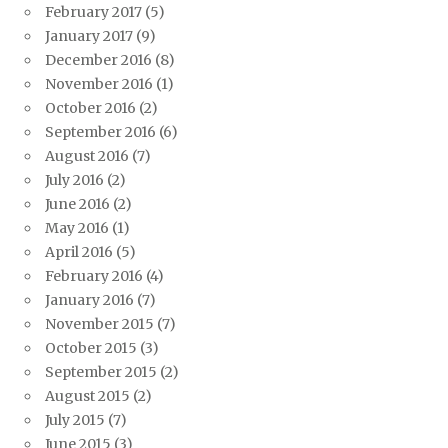
February 2017
(5)
January 2017
(9)
December 2016
(8)
November 2016
(1)
October 2016
(2)
September 2016
(6)
August 2016
(7)
July 2016
(2)
June 2016
(2)
May 2016
(1)
April 2016
(5)
February 2016
(4)
January 2016
(7)
November 2015
(7)
October 2015
(3)
September 2015
(2)
August 2015
(2)
July 2015
(7)
June 2015
(3)