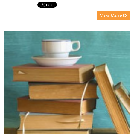
View More