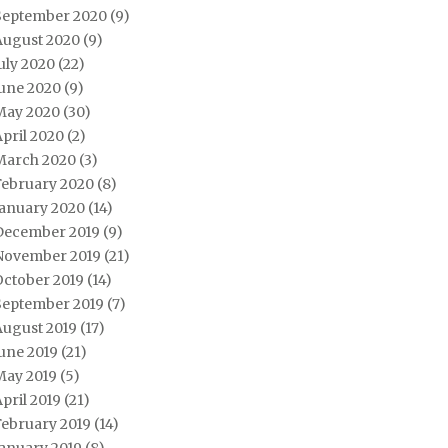
September 2020
(9)
August 2020
(9)
uly 2020
(22)
June 2020
(9)
May 2020
(30)
pril 2020
(2)
March 2020
(3)
February 2020
(8)
January 2020
(14)
December 2019
(9)
November 2019
(21)
October 2019
(14)
September 2019
(7)
August 2019
(17)
une 2019
(21)
May 2019
(5)
pril 2019
(21)
February 2019
(14)