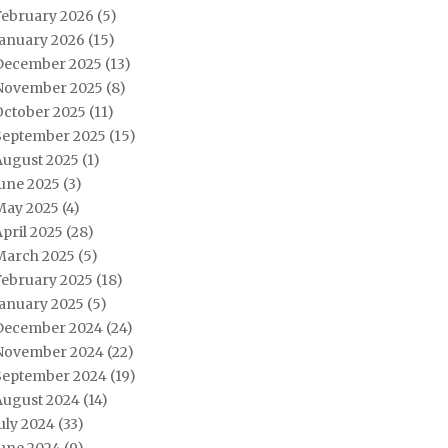
February 2026
(5)
January 2026
(15)
December 2025
(13)
November 2025
(8)
October 2025
(11)
September 2025
(15)
August 2025
(1)
June 2025
(3)
May 2025
(4)
pril 2025
(28)
March 2025
(5)
February 2025
(18)
January 2025
(5)
December 2024
(24)
November 2024
(22)
September 2024
(19)
August 2024
(14)
uly 2024
(33)