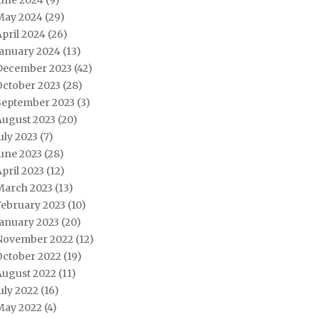
June 2024
(9)
May 2024
(29)
pril 2024
(26)
January 2024
(13)
December 2023
(42)
October 2023
(28)
September 2023
(3)
August 2023
(20)
uly 2023
(7)
une 2023
(28)
pril 2023
(12)
March 2023
(13)
February 2023
(10)
January 2023
(20)
November 2022
(12)
October 2022
(19)
August 2022
(11)
uly 2022
(16)
May 2022
(4)