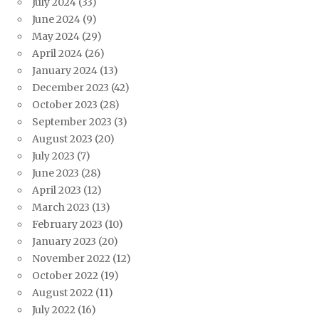
July 2024
(33)
June 2024
(9)
May 2024
(29)
April 2024
(26)
January 2024
(13)
December 2023
(42)
October 2023
(28)
September 2023
(3)
August 2023
(20)
July 2023
(7)
June 2023
(28)
April 2023
(12)
March 2023
(13)
February 2023
(10)
January 2023
(20)
November 2022
(12)
October 2022
(19)
August 2022
(11)
July 2022
(16)