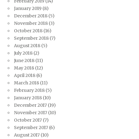
February 2019
(14)
January 2019
(8)
December 2018
(5)
November 2018
(3)
October 2018
(16)
September 2018
(7)
August 2018
(5)
July 2018
(2)
June 2018
(11)
May 2018
(12)
April 2018
(6)
March 2018
(11)
February 2018
(5)
January 2018
(10)
December 2017
(19)
November 2017
(10)
October 2017
(7)
September 2017
(6)
August 2017
(10)