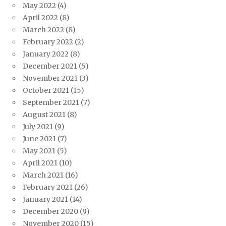
May 2022
(4)
April 2022
(8)
March 2022
(8)
February 2022
(2)
January 2022
(8)
December 2021
(5)
November 2021
(3)
October 2021
(15)
September 2021
(7)
August 2021
(8)
July 2021
(9)
June 2021
(7)
May 2021
(5)
April 2021
(10)
March 2021
(16)
February 2021
(26)
January 2021
(14)
December 2020
(9)
November 2020
(15)