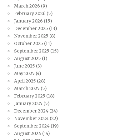
March 2026
(9)
February 2026
(5)
January 2026
(15)
December 2025
(13)
November 2025
(8)
October 2025
(11)
September 2025
(15)
August 2025
(1)
June 2025
(3)
May 2025
(4)
April 2025
(28)
March 2025
(5)
February 2025
(18)
January 2025
(5)
December 2024
(24)
November 2024
(22)
September 2024
(19)
August 2024
(14)