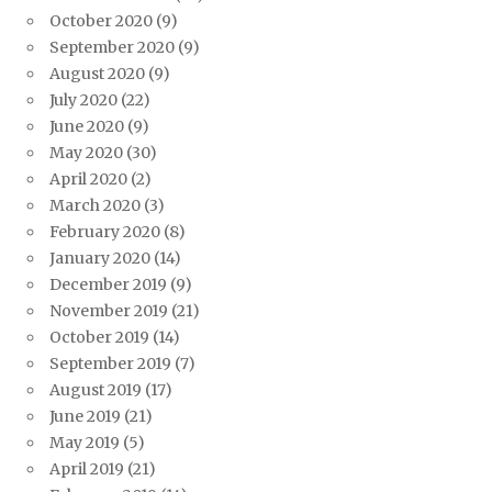
October 2020
(9)
September 2020
(9)
August 2020
(9)
July 2020
(22)
June 2020
(9)
May 2020
(30)
April 2020
(2)
March 2020
(3)
February 2020
(8)
January 2020
(14)
December 2019
(9)
November 2019
(21)
October 2019
(14)
September 2019
(7)
August 2019
(17)
June 2019
(21)
May 2019
(5)
April 2019
(21)