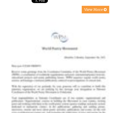
View More