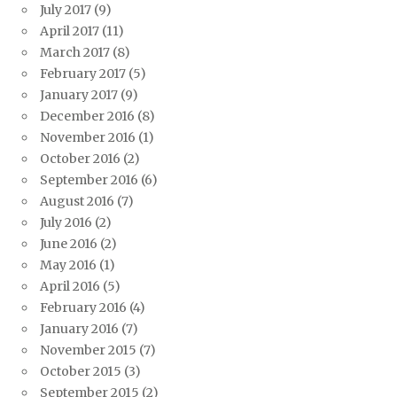
July 2017
(9)
April 2017
(11)
March 2017
(8)
February 2017
(5)
January 2017
(9)
December 2016
(8)
November 2016
(1)
October 2016
(2)
September 2016
(6)
August 2016
(7)
July 2016
(2)
June 2016
(2)
May 2016
(1)
April 2016
(5)
February 2016
(4)
January 2016
(7)
November 2015
(7)
October 2015
(3)
September 2015
(2)