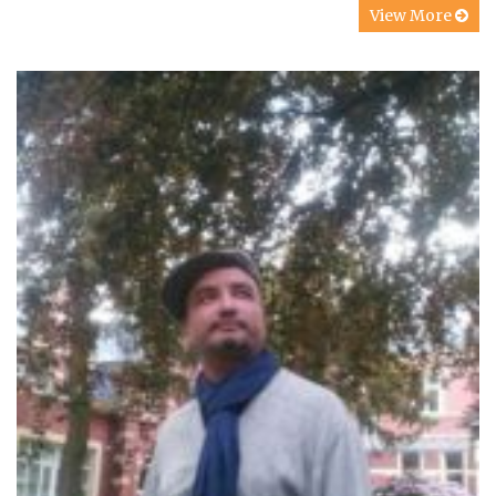
View More