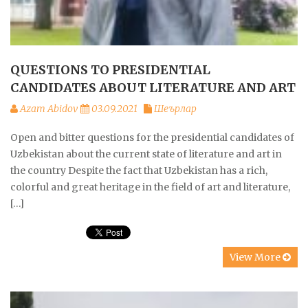
QUESTIONS TO PRESIDENTIAL
CANDIDATES ABOUT LITERATURE AND ART
Azam Abidov
03.09.2021
Шеърлар
Open and bitter questions for the presidential candidates of
Uzbekistan about the current state of literature and art in
the country Despite the fact that Uzbekistan has a rich,
colorful and great heritage in the field of art and literature,
[…]
View More