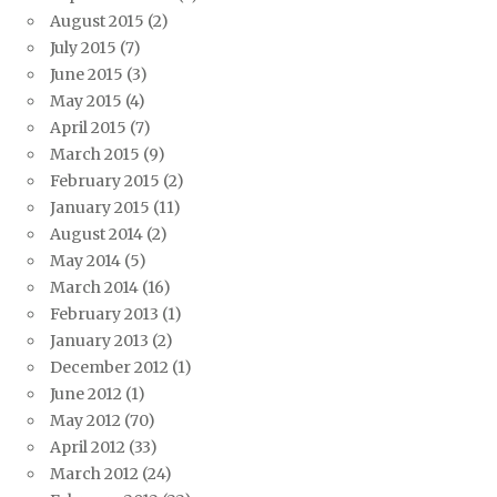
August 2015
(2)
July 2015
(7)
June 2015
(3)
May 2015
(4)
April 2015
(7)
March 2015
(9)
February 2015
(2)
January 2015
(11)
August 2014
(2)
May 2014
(5)
March 2014
(16)
February 2013
(1)
January 2013
(2)
December 2012
(1)
June 2012
(1)
May 2012
(70)
April 2012
(33)
March 2012
(24)