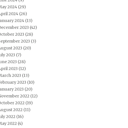
June 2024
(9)
May 2024
(29)
pril 2024
(26)
January 2024
(13)
December 2023
(42)
October 2023
(28)
September 2023
(3)
August 2023
(20)
uly 2023
(7)
une 2023
(28)
pril 2023
(12)
March 2023
(13)
February 2023
(10)
January 2023
(20)
November 2022
(12)
October 2022
(19)
August 2022
(11)
uly 2022
(16)
May 2022
(4)