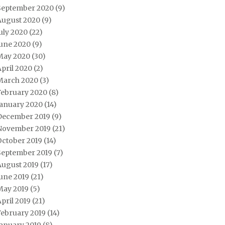
September 2020
(9)
August 2020
(9)
uly 2020
(22)
June 2020
(9)
May 2020
(30)
pril 2020
(2)
March 2020
(3)
February 2020
(8)
January 2020
(14)
December 2019
(9)
November 2019
(21)
October 2019
(14)
September 2019
(7)
August 2019
(17)
une 2019
(21)
May 2019
(5)
pril 2019
(21)
February 2019
(14)