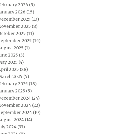
February 2026
(5)
January 2026
(15)
December 2025
(13)
November 2025
(8)
October 2025
(11)
September 2025
(15)
August 2025
(1)
June 2025
(3)
May 2025
(4)
pril 2025
(28)
March 2025
(5)
February 2025
(18)
January 2025
(5)
December 2024
(24)
November 2024
(22)
September 2024
(19)
August 2024
(14)
uly 2024
(33)