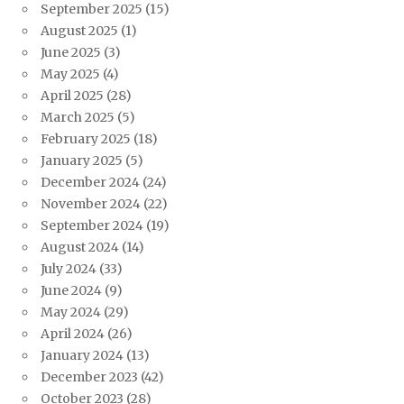
September 2025
(15)
August 2025
(1)
June 2025
(3)
May 2025
(4)
April 2025
(28)
March 2025
(5)
February 2025
(18)
January 2025
(5)
December 2024
(24)
November 2024
(22)
September 2024
(19)
August 2024
(14)
July 2024
(33)
June 2024
(9)
May 2024
(29)
April 2024
(26)
January 2024
(13)
December 2023
(42)
October 2023
(28)