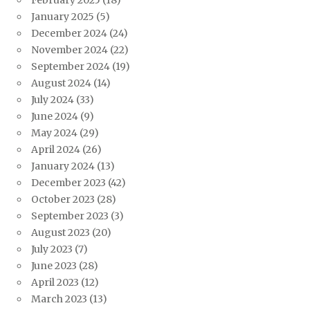
January 2025
(5)
December 2024
(24)
November 2024
(22)
September 2024
(19)
August 2024
(14)
July 2024
(33)
June 2024
(9)
May 2024
(29)
April 2024
(26)
January 2024
(13)
December 2023
(42)
October 2023
(28)
September 2023
(3)
August 2023
(20)
July 2023
(7)
June 2023
(28)
April 2023
(12)
March 2023
(13)