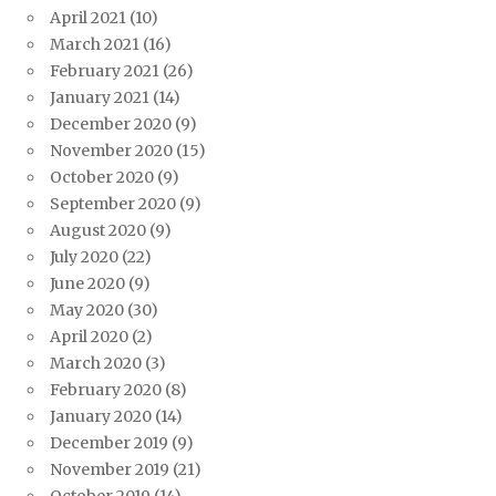
April 2021
(10)
March 2021
(16)
February 2021
(26)
January 2021
(14)
December 2020
(9)
November 2020
(15)
October 2020
(9)
September 2020
(9)
August 2020
(9)
July 2020
(22)
June 2020
(9)
May 2020
(30)
April 2020
(2)
March 2020
(3)
February 2020
(8)
January 2020
(14)
December 2019
(9)
November 2019
(21)
October 2019
(14)