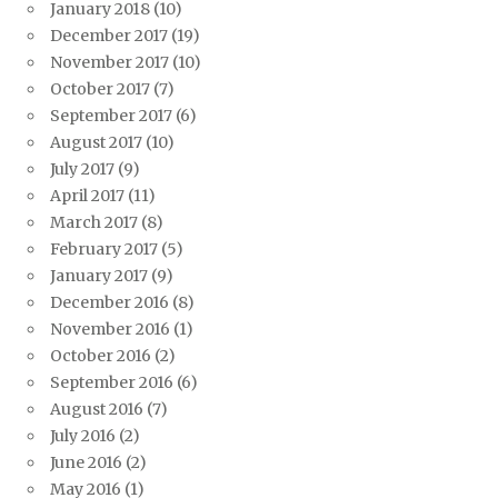
January 2018
(10)
December 2017
(19)
November 2017
(10)
October 2017
(7)
September 2017
(6)
August 2017
(10)
July 2017
(9)
April 2017
(11)
March 2017
(8)
February 2017
(5)
January 2017
(9)
December 2016
(8)
November 2016
(1)
October 2016
(2)
September 2016
(6)
August 2016
(7)
July 2016
(2)
June 2016
(2)
May 2016
(1)