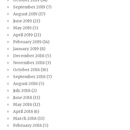
September 2019
(7)
August 2019
(17)
June 2019
(21)
May 2019
(5)
April 2019
(21)
February 2019
(14)
January 2019
(8)
December 2018
(5)
November 2018
(3)
October 2018
(16)
September 2018
(7)
August 2018
(5)
July 2018
(2)
June 2018
(11)
May 2018
(12)
April 2018
(6)
March 2018
(11)
February 2018
(5)