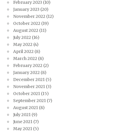
February 2023
(10)
January 2023
(20)
November 2022
(12)
October 2022
(19)
August 2022
(11)
July 2022
(16)
May 2022
(4)
April 2022
(8)
March 2022
(8)
February 2022
(2)
January 2022
(8)
December 2021
(5)
November 2021
(3)
October 2021
(15)
September 2021
(7)
August 2021
(8)
July 2021
(9)
June 2021
(7)
May 2021
(5)