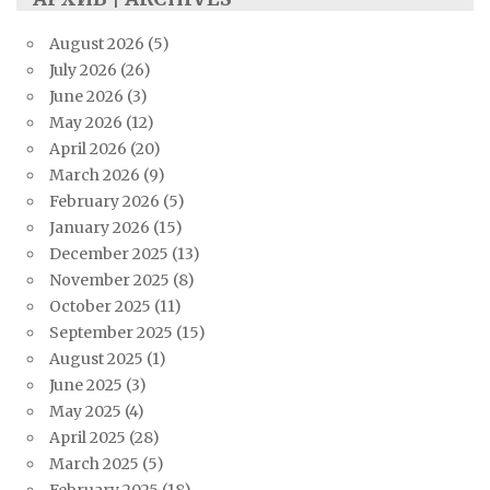
August 2026
(5)
July 2026
(26)
June 2026
(3)
May 2026
(12)
April 2026
(20)
March 2026
(9)
February 2026
(5)
January 2026
(15)
December 2025
(13)
November 2025
(8)
October 2025
(11)
September 2025
(15)
August 2025
(1)
June 2025
(3)
May 2025
(4)
April 2025
(28)
March 2025
(5)
February 2025
(18)