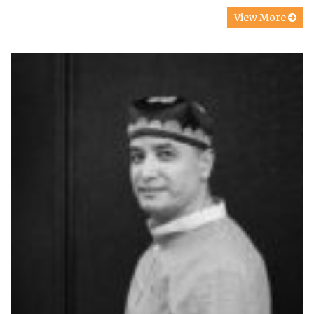
View More