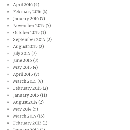
April 2016
(5)
February 2016
(4)
January 2016
(7)
November 2015
(7)
October 2015
(3)
September 2015
(2)
August 2015
(2)
July 2015
(7)
June 2015
(3)
May 2015
(4)
April 2015
(7)
March 2015
(9)
February 2015
(2)
January 2015
(11)
August 2014
(2)
May 2014
(5)
March 2014
(16)
February 2013
(1)
January 2013
(2)