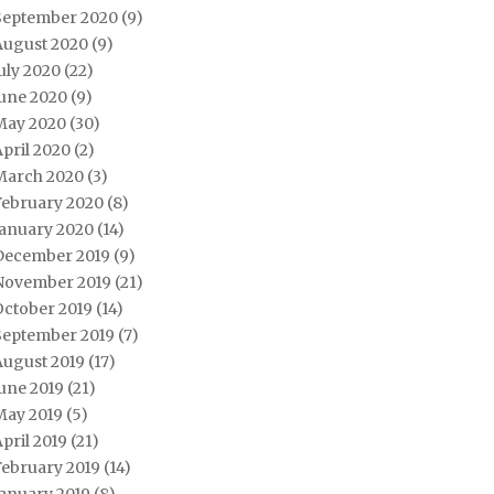
September 2020
(9)
August 2020
(9)
uly 2020
(22)
June 2020
(9)
May 2020
(30)
pril 2020
(2)
March 2020
(3)
February 2020
(8)
January 2020
(14)
December 2019
(9)
November 2019
(21)
October 2019
(14)
September 2019
(7)
August 2019
(17)
une 2019
(21)
May 2019
(5)
pril 2019
(21)
February 2019
(14)