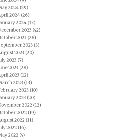
June 2024
(9)
May 2024
(29)
pril 2024
(26)
January 2024
(13)
December 2023
(42)
October 2023
(28)
September 2023
(3)
August 2023
(20)
uly 2023
(7)
une 2023
(28)
pril 2023
(12)
March 2023
(13)
February 2023
(10)
January 2023
(20)
November 2022
(12)
October 2022
(19)
August 2022
(11)
uly 2022
(16)
May 2022
(4)