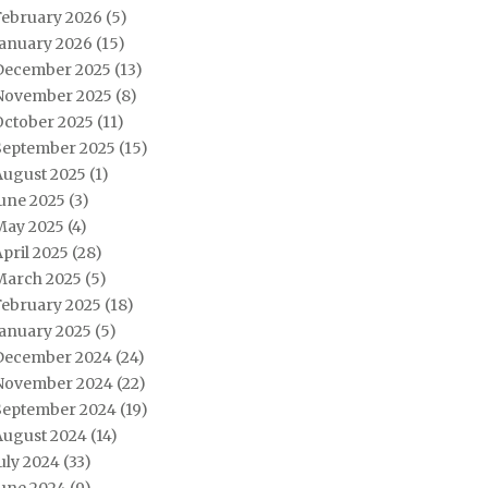
February 2026
(5)
January 2026
(15)
December 2025
(13)
November 2025
(8)
October 2025
(11)
September 2025
(15)
August 2025
(1)
June 2025
(3)
May 2025
(4)
pril 2025
(28)
March 2025
(5)
February 2025
(18)
January 2025
(5)
December 2024
(24)
November 2024
(22)
September 2024
(19)
August 2024
(14)
uly 2024
(33)