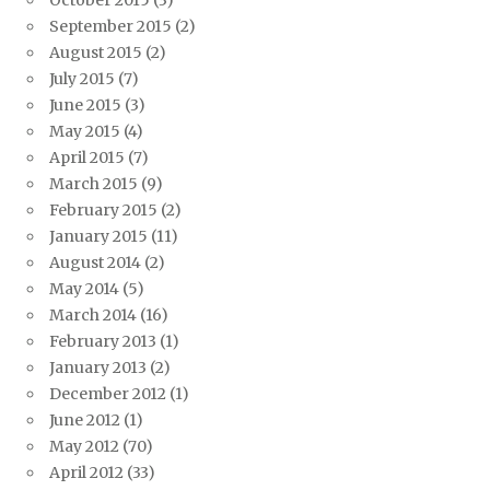
October 2015
(3)
September 2015
(2)
August 2015
(2)
July 2015
(7)
June 2015
(3)
May 2015
(4)
April 2015
(7)
March 2015
(9)
February 2015
(2)
January 2015
(11)
August 2014
(2)
May 2014
(5)
March 2014
(16)
February 2013
(1)
January 2013
(2)
December 2012
(1)
June 2012
(1)
May 2012
(70)
April 2012
(33)