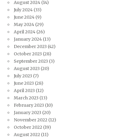
August 2024
(14)
July 2024
(33)
June 2024
(9)
May 2024
(29)
April 2024
(26)
January 2024
(13)
December 2023
(42)
October 2023
(28)
September 2023
(3)
August 2023
(20)
July 2023
(7)
June 2023
(28)
April 2023
(12)
March 2023
(13)
February 2023
(10)
January 2023
(20)
November 2022
(12)
October 2022
(19)
August 2022
(11)