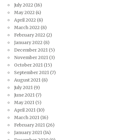
July 2022
(16)
May 2022
(4)
April 2022
(8)
March 2022
(8)
February 2022
(2)
January 2022
(8)
December 2021
(5)
November 2021
(3)
October 2021
(15)
September 2021
(7)
August 2021
(8)
July 2021
(9)
June 2021
(7)
May 2021
(5)
April 2021
(10)
March 2021
(16)
February 2021
(26)
January 2021
(14)