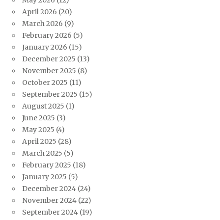
May 2026
(12)
April 2026
(20)
March 2026
(9)
February 2026
(5)
January 2026
(15)
December 2025
(13)
November 2025
(8)
October 2025
(11)
September 2025
(15)
August 2025
(1)
June 2025
(3)
May 2025
(4)
April 2025
(28)
March 2025
(5)
February 2025
(18)
January 2025
(5)
December 2024
(24)
November 2024
(22)
September 2024
(19)