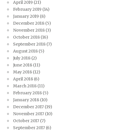
April 2019
(21)
February 2019
(14)
January 2019
(8)
December 2018
(5)
November 2018
(3)
October 2018
(16)
September 2018
(7)
August 2018
(5)
July 2018
(2)
June 2018
(11)
May 2018
(12)
April 2018
(6)
March 2018
(11)
February 2018
(5)
January 2018
(10)
December 2017
(19)
November 2017
(10)
October 2017
(7)
September 2017
(6)