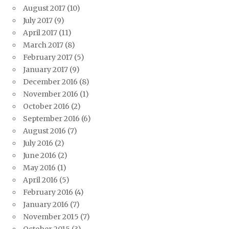
August 2017
(10)
July 2017
(9)
April 2017
(11)
March 2017
(8)
February 2017
(5)
January 2017
(9)
December 2016
(8)
November 2016
(1)
October 2016
(2)
September 2016
(6)
August 2016
(7)
July 2016
(2)
June 2016
(2)
May 2016
(1)
April 2016
(5)
February 2016
(4)
January 2016
(7)
November 2015
(7)