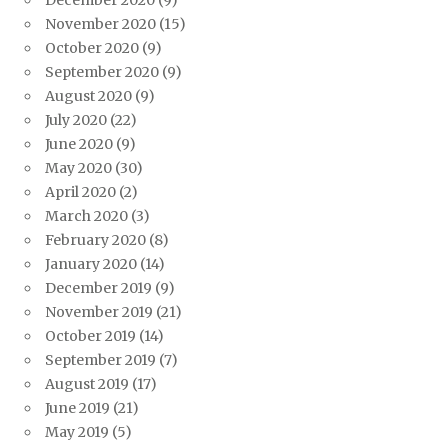
December 2020
(9)
November 2020
(15)
October 2020
(9)
September 2020
(9)
August 2020
(9)
July 2020
(22)
June 2020
(9)
May 2020
(30)
April 2020
(2)
March 2020
(3)
February 2020
(8)
January 2020
(14)
December 2019
(9)
November 2019
(21)
October 2019
(14)
September 2019
(7)
August 2019
(17)
June 2019
(21)
May 2019
(5)