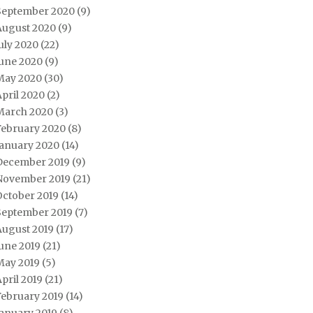
September 2020
(9)
August 2020
(9)
uly 2020
(22)
June 2020
(9)
May 2020
(30)
pril 2020
(2)
March 2020
(3)
February 2020
(8)
January 2020
(14)
December 2019
(9)
November 2019
(21)
October 2019
(14)
September 2019
(7)
August 2019
(17)
une 2019
(21)
May 2019
(5)
pril 2019
(21)
February 2019
(14)