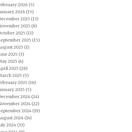
February 2026
(5)
January 2026
(15)
December 2025
(13)
November 2025
(8)
October 2025
(11)
September 2025
(15)
August 2025
(1)
June 2025
(3)
May 2025
(4)
pril 2025
(28)
March 2025
(5)
February 2025
(18)
January 2025
(5)
December 2024
(24)
November 2024
(22)
September 2024
(19)
August 2024
(14)
uly 2024
(33)