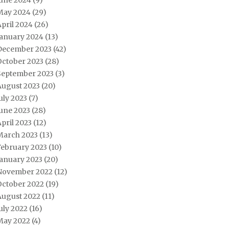
June 2024
(9)
May 2024
(29)
pril 2024
(26)
January 2024
(13)
December 2023
(42)
October 2023
(28)
September 2023
(3)
August 2023
(20)
uly 2023
(7)
une 2023
(28)
pril 2023
(12)
March 2023
(13)
February 2023
(10)
January 2023
(20)
November 2022
(12)
October 2022
(19)
August 2022
(11)
uly 2022
(16)
May 2022
(4)