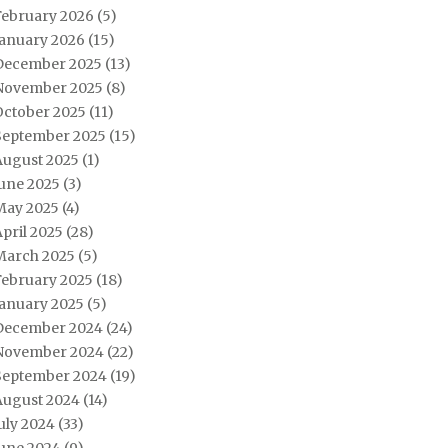
February 2026
(5)
January 2026
(15)
December 2025
(13)
November 2025
(8)
October 2025
(11)
September 2025
(15)
August 2025
(1)
June 2025
(3)
May 2025
(4)
pril 2025
(28)
March 2025
(5)
February 2025
(18)
January 2025
(5)
December 2024
(24)
November 2024
(22)
September 2024
(19)
August 2024
(14)
uly 2024
(33)