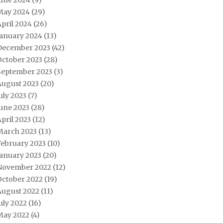
June 2024
(9)
May 2024
(29)
pril 2024
(26)
January 2024
(13)
December 2023
(42)
October 2023
(28)
September 2023
(3)
August 2023
(20)
uly 2023
(7)
une 2023
(28)
pril 2023
(12)
March 2023
(13)
February 2023
(10)
January 2023
(20)
November 2022
(12)
October 2022
(19)
August 2022
(11)
uly 2022
(16)
May 2022
(4)