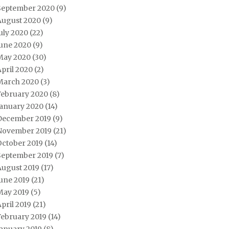
September 2020
(9)
August 2020
(9)
uly 2020
(22)
June 2020
(9)
May 2020
(30)
pril 2020
(2)
March 2020
(3)
February 2020
(8)
January 2020
(14)
December 2019
(9)
November 2019
(21)
October 2019
(14)
September 2019
(7)
August 2019
(17)
une 2019
(21)
May 2019
(5)
pril 2019
(21)
February 2019
(14)