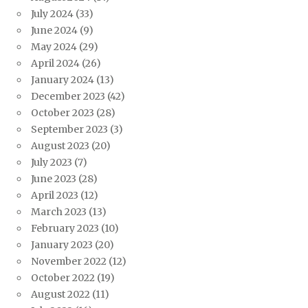
July 2024
(33)
June 2024
(9)
May 2024
(29)
April 2024
(26)
January 2024
(13)
December 2023
(42)
October 2023
(28)
September 2023
(3)
August 2023
(20)
July 2023
(7)
June 2023
(28)
April 2023
(12)
March 2023
(13)
February 2023
(10)
January 2023
(20)
November 2022
(12)
October 2022
(19)
August 2022
(11)