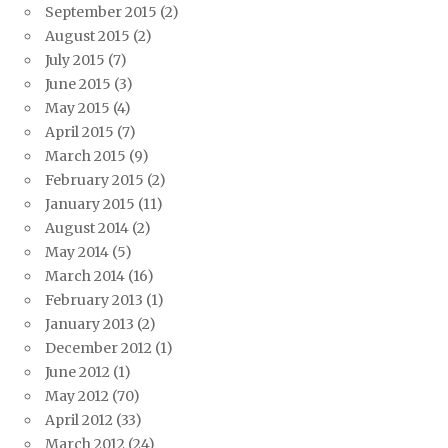
September 2015
(2)
August 2015
(2)
July 2015
(7)
June 2015
(3)
May 2015
(4)
April 2015
(7)
March 2015
(9)
February 2015
(2)
January 2015
(11)
August 2014
(2)
May 2014
(5)
March 2014
(16)
February 2013
(1)
January 2013
(2)
December 2012
(1)
June 2012
(1)
May 2012
(70)
April 2012
(33)
March 2012
(24)