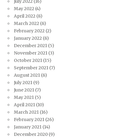
July 2022
(16)
May 2022
(4)
April 2022
(8)
March 2022
(8)
February 2022
(2)
January 2022
(8)
December 2021
(5)
November 2021
(3)
October 2021
(15)
September 2021
(7)
August 2021
(8)
July 2021
(9)
June 2021
(7)
May 2021
(5)
April 2021
(10)
March 2021
(16)
February 2021
(26)
January 2021
(14)
December 2020
(9)