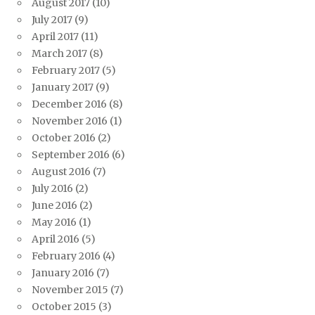
August 2017
(10)
July 2017
(9)
April 2017
(11)
March 2017
(8)
February 2017
(5)
January 2017
(9)
December 2016
(8)
November 2016
(1)
October 2016
(2)
September 2016
(6)
August 2016
(7)
July 2016
(2)
June 2016
(2)
May 2016
(1)
April 2016
(5)
February 2016
(4)
January 2016
(7)
November 2015
(7)
October 2015
(3)