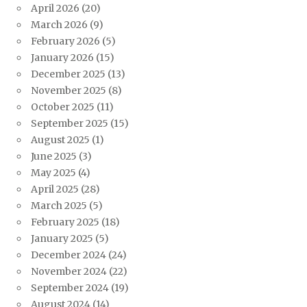
April 2026
(20)
March 2026
(9)
February 2026
(5)
January 2026
(15)
December 2025
(13)
November 2025
(8)
October 2025
(11)
September 2025
(15)
August 2025
(1)
June 2025
(3)
May 2025
(4)
April 2025
(28)
March 2025
(5)
February 2025
(18)
January 2025
(5)
December 2024
(24)
November 2024
(22)
September 2024
(19)
August 2024
(14)