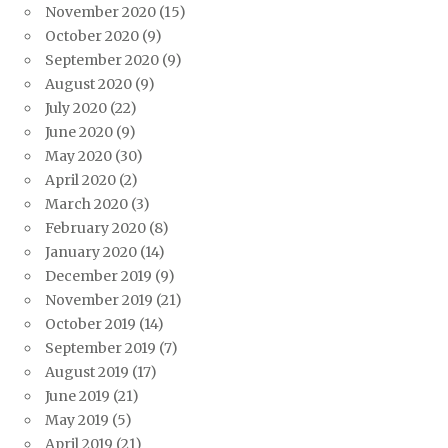
November 2020
(15)
October 2020
(9)
September 2020
(9)
August 2020
(9)
July 2020
(22)
June 2020
(9)
May 2020
(30)
April 2020
(2)
March 2020
(3)
February 2020
(8)
January 2020
(14)
December 2019
(9)
November 2019
(21)
October 2019
(14)
September 2019
(7)
August 2019
(17)
June 2019
(21)
May 2019
(5)
April 2019
(21)