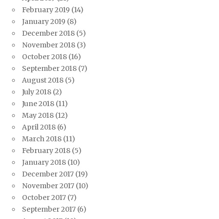
February 2019
(14)
January 2019
(8)
December 2018
(5)
November 2018
(3)
October 2018
(16)
September 2018
(7)
August 2018
(5)
July 2018
(2)
June 2018
(11)
May 2018
(12)
April 2018
(6)
March 2018
(11)
February 2018
(5)
January 2018
(10)
December 2017
(19)
November 2017
(10)
October 2017
(7)
September 2017
(6)