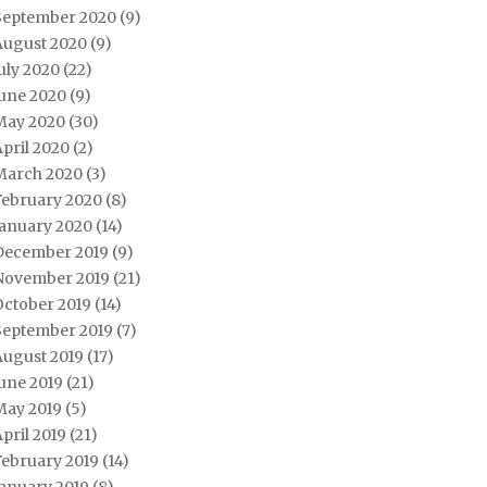
September 2020
(9)
August 2020
(9)
uly 2020
(22)
June 2020
(9)
May 2020
(30)
pril 2020
(2)
March 2020
(3)
February 2020
(8)
January 2020
(14)
December 2019
(9)
November 2019
(21)
October 2019
(14)
September 2019
(7)
August 2019
(17)
une 2019
(21)
May 2019
(5)
pril 2019
(21)
February 2019
(14)