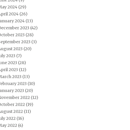
June 2024
(9)
May 2024
(29)
pril 2024
(26)
January 2024
(13)
December 2023
(42)
October 2023
(28)
September 2023
(3)
August 2023
(20)
uly 2023
(7)
une 2023
(28)
pril 2023
(12)
March 2023
(13)
February 2023
(10)
January 2023
(20)
November 2022
(12)
October 2022
(19)
August 2022
(11)
uly 2022
(16)
May 2022
(4)