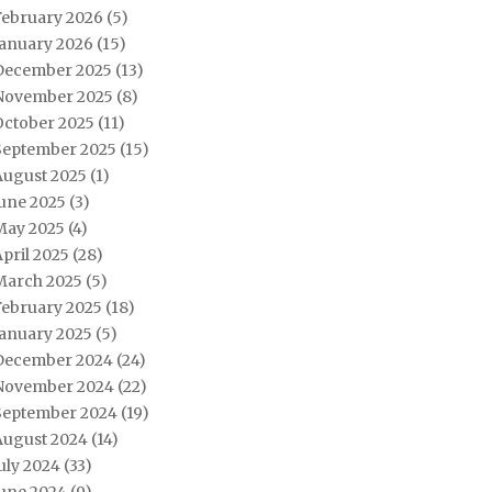
February 2026
(5)
January 2026
(15)
December 2025
(13)
November 2025
(8)
October 2025
(11)
September 2025
(15)
August 2025
(1)
June 2025
(3)
May 2025
(4)
pril 2025
(28)
March 2025
(5)
February 2025
(18)
January 2025
(5)
December 2024
(24)
November 2024
(22)
September 2024
(19)
August 2024
(14)
uly 2024
(33)