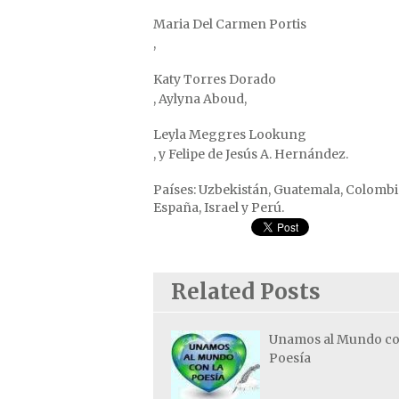
Maria Del Carmen Portis
,
Katy Torres Dorado
, Aylyna Aboud,
Leyla Meggres Lookung
, y Felipe de Jesús A. Hernández.
Países: Uzbekistán, Guatemala, Colombia
España, Israel y Perú.
Related Posts
Unamos al Mundo co
Poesía