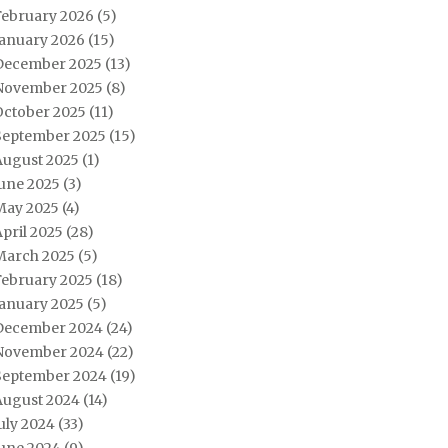
February 2026
(5)
January 2026
(15)
December 2025
(13)
November 2025
(8)
October 2025
(11)
September 2025
(15)
August 2025
(1)
June 2025
(3)
May 2025
(4)
pril 2025
(28)
March 2025
(5)
February 2025
(18)
January 2025
(5)
December 2024
(24)
November 2024
(22)
September 2024
(19)
August 2024
(14)
uly 2024
(33)