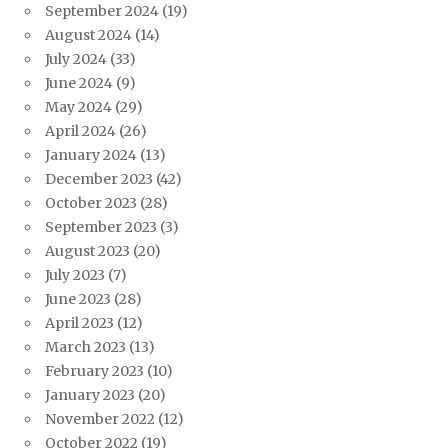
September 2024
(19)
August 2024
(14)
July 2024
(33)
June 2024
(9)
May 2024
(29)
April 2024
(26)
January 2024
(13)
December 2023
(42)
October 2023
(28)
September 2023
(3)
August 2023
(20)
July 2023
(7)
June 2023
(28)
April 2023
(12)
March 2023
(13)
February 2023
(10)
January 2023
(20)
November 2022
(12)
October 2022
(19)