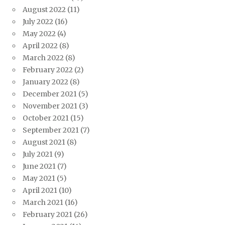
August 2022
(11)
July 2022
(16)
May 2022
(4)
April 2022
(8)
March 2022
(8)
February 2022
(2)
January 2022
(8)
December 2021
(5)
November 2021
(3)
October 2021
(15)
September 2021
(7)
August 2021
(8)
July 2021
(9)
June 2021
(7)
May 2021
(5)
April 2021
(10)
March 2021
(16)
February 2021
(26)