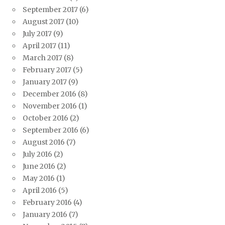
September 2017
(6)
August 2017
(10)
July 2017
(9)
April 2017
(11)
March 2017
(8)
February 2017
(5)
January 2017
(9)
December 2016
(8)
November 2016
(1)
October 2016
(2)
September 2016
(6)
August 2016
(7)
July 2016
(2)
June 2016
(2)
May 2016
(1)
April 2016
(5)
February 2016
(4)
January 2016
(7)