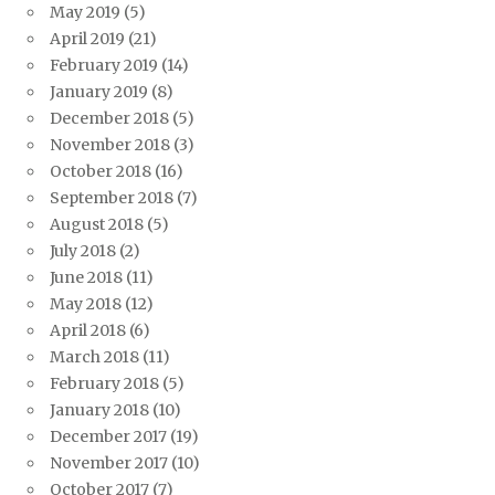
May 2019
(5)
April 2019
(21)
February 2019
(14)
January 2019
(8)
December 2018
(5)
November 2018
(3)
October 2018
(16)
September 2018
(7)
August 2018
(5)
July 2018
(2)
June 2018
(11)
May 2018
(12)
April 2018
(6)
March 2018
(11)
February 2018
(5)
January 2018
(10)
December 2017
(19)
November 2017
(10)
October 2017
(7)