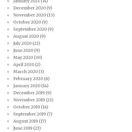
January 2021
(14)
December 2020
(9)
November 2020
(15)
October 2020
(9)
September 2020
(9)
August 2020
(9)
July 2020
(22)
June 2020
(9)
May 2020
(30)
April 2020
(2)
March 2020
(3)
February 2020
(8)
January 2020
(14)
December 2019
(9)
November 2019
(21)
October 2019
(14)
September 2019
(7)
August 2019
(17)
June 2019
(21)