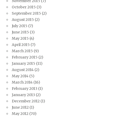
November 2015
(7)
October 2015
(3)
September 2015
(2)
August 2015
(2)
July 2015
(7)
June 2015
(3)
May 2015
(4)
April 2015
(7)
March 2015
(9)
February 2015
(2)
January 2015
(11)
August 2014
(2)
May 2014
(5)
March 2014
(16)
February 2013
(1)
January 2013
(2)
December 2012
(1)
June 2012
(1)
May 2012
(70)