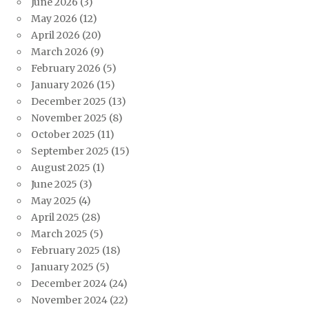
June 2026
(3)
May 2026
(12)
April 2026
(20)
March 2026
(9)
February 2026
(5)
January 2026
(15)
December 2025
(13)
November 2025
(8)
October 2025
(11)
September 2025
(15)
August 2025
(1)
June 2025
(3)
May 2025
(4)
April 2025
(28)
March 2025
(5)
February 2025
(18)
January 2025
(5)
December 2024
(24)
November 2024
(22)