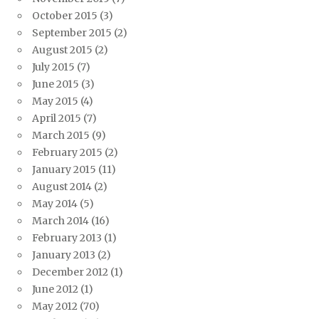
October 2015
(3)
September 2015
(2)
August 2015
(2)
July 2015
(7)
June 2015
(3)
May 2015
(4)
April 2015
(7)
March 2015
(9)
February 2015
(2)
January 2015
(11)
August 2014
(2)
May 2014
(5)
March 2014
(16)
February 2013
(1)
January 2013
(2)
December 2012
(1)
June 2012
(1)
May 2012
(70)