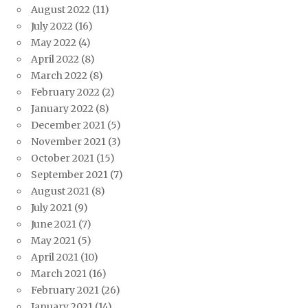
August 2022
(11)
July 2022
(16)
May 2022
(4)
April 2022
(8)
March 2022
(8)
February 2022
(2)
January 2022
(8)
December 2021
(5)
November 2021
(3)
October 2021
(15)
September 2021
(7)
August 2021
(8)
July 2021
(9)
June 2021
(7)
May 2021
(5)
April 2021
(10)
March 2021
(16)
February 2021
(26)
January 2021
(14)