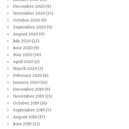
December 2020
(9)
November 2020
(15)
October 2020
(9)
September 2020
(9)
August 2020
(9)
July 2020
(22)
June 2020
(9)
May 2020
(30)
April 2020
(2)
March 2020
(3)
February 2020
(8)
January 2020
(14)
December 2019
(9)
November 2019
(21)
October 2019
(14)
September 2019
(7)
August 2019
(17)
June 2019
(21)