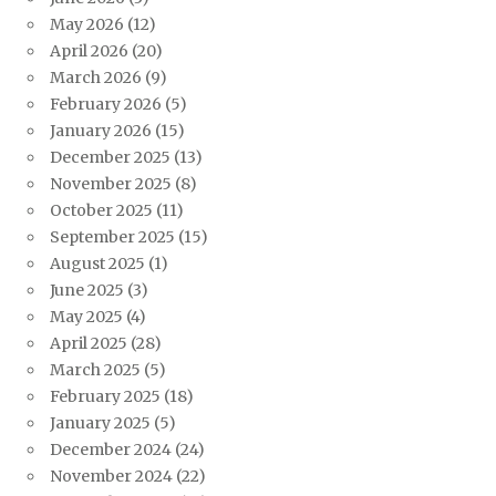
May 2026
(12)
April 2026
(20)
March 2026
(9)
February 2026
(5)
January 2026
(15)
December 2025
(13)
November 2025
(8)
October 2025
(11)
September 2025
(15)
August 2025
(1)
June 2025
(3)
May 2025
(4)
April 2025
(28)
March 2025
(5)
February 2025
(18)
January 2025
(5)
December 2024
(24)
November 2024
(22)