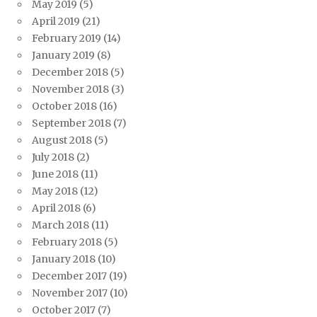
May 2019
(5)
April 2019
(21)
February 2019
(14)
January 2019
(8)
December 2018
(5)
November 2018
(3)
October 2018
(16)
September 2018
(7)
August 2018
(5)
July 2018
(2)
June 2018
(11)
May 2018
(12)
April 2018
(6)
March 2018
(11)
February 2018
(5)
January 2018
(10)
December 2017
(19)
November 2017
(10)
October 2017
(7)