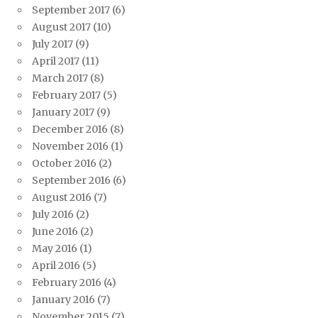
September 2017
(6)
August 2017
(10)
July 2017
(9)
April 2017
(11)
March 2017
(8)
February 2017
(5)
January 2017
(9)
December 2016
(8)
November 2016
(1)
October 2016
(2)
September 2016
(6)
August 2016
(7)
July 2016
(2)
June 2016
(2)
May 2016
(1)
April 2016
(5)
February 2016
(4)
January 2016
(7)
November 2015
(7)