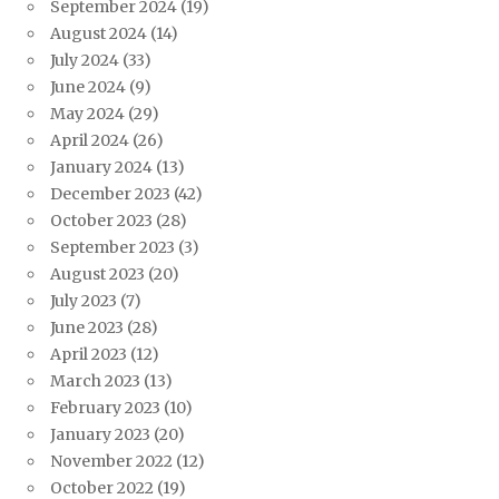
September 2024
(19)
August 2024
(14)
July 2024
(33)
June 2024
(9)
May 2024
(29)
April 2024
(26)
January 2024
(13)
December 2023
(42)
October 2023
(28)
September 2023
(3)
August 2023
(20)
July 2023
(7)
June 2023
(28)
April 2023
(12)
March 2023
(13)
February 2023
(10)
January 2023
(20)
November 2022
(12)
October 2022
(19)