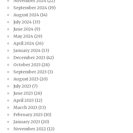
November 2024
(22)
September 2024
(19)
August 2024
(14)
July 2024
(33)
June 2024
(9)
May 2024
(29)
April 2024
(26)
January 2024
(13)
December 2023
(42)
October 2023
(28)
September 2023
(3)
August 2023
(20)
July 2023
(7)
June 2023
(28)
April 2023
(12)
March 2023
(13)
February 2023
(10)
January 2023
(20)
November 2022
(12)