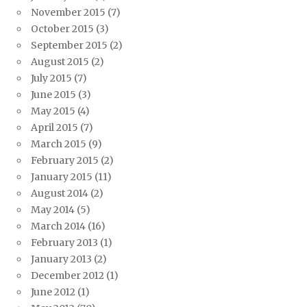
November 2015
(7)
October 2015
(3)
September 2015
(2)
August 2015
(2)
July 2015
(7)
June 2015
(3)
May 2015
(4)
April 2015
(7)
March 2015
(9)
February 2015
(2)
January 2015
(11)
August 2014
(2)
May 2014
(5)
March 2014
(16)
February 2013
(1)
January 2013
(2)
December 2012
(1)
June 2012
(1)