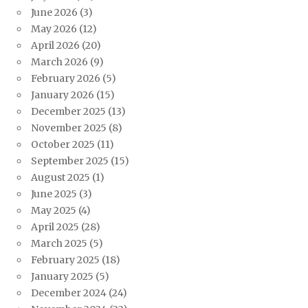
June 2026
(3)
May 2026
(12)
April 2026
(20)
March 2026
(9)
February 2026
(5)
January 2026
(15)
December 2025
(13)
November 2025
(8)
October 2025
(11)
September 2025
(15)
August 2025
(1)
June 2025
(3)
May 2025
(4)
April 2025
(28)
March 2025
(5)
February 2025
(18)
January 2025
(5)
December 2024
(24)