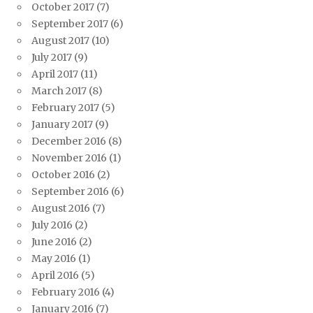
October 2017
(7)
September 2017
(6)
August 2017
(10)
July 2017
(9)
April 2017
(11)
March 2017
(8)
February 2017
(5)
January 2017
(9)
December 2016
(8)
November 2016
(1)
October 2016
(2)
September 2016
(6)
August 2016
(7)
July 2016
(2)
June 2016
(2)
May 2016
(1)
April 2016
(5)
February 2016
(4)
January 2016
(7)