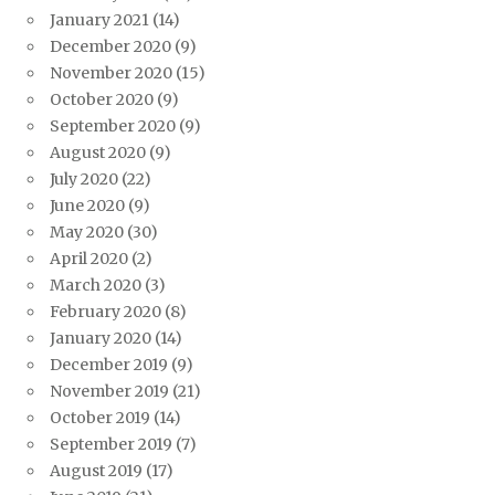
January 2021
(14)
December 2020
(9)
November 2020
(15)
October 2020
(9)
September 2020
(9)
August 2020
(9)
July 2020
(22)
June 2020
(9)
May 2020
(30)
April 2020
(2)
March 2020
(3)
February 2020
(8)
January 2020
(14)
December 2019
(9)
November 2019
(21)
October 2019
(14)
September 2019
(7)
August 2019
(17)