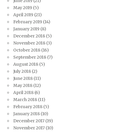
June 2019
(21)
May 2019
(5)
April 2019
(21)
February 2019
(14)
January 2019
(8)
December 2018
(5)
November 2018
(3)
October 2018
(16)
September 2018
(7)
August 2018
(5)
July 2018
(2)
June 2018
(11)
May 2018
(12)
April 2018
(6)
March 2018
(11)
February 2018
(5)
January 2018
(10)
December 2017
(19)
November 2017
(10)