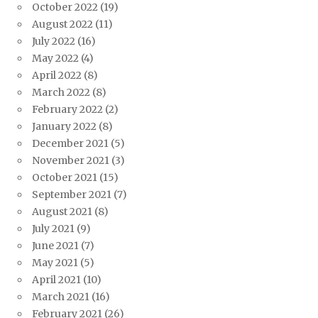
October 2022
(19)
August 2022
(11)
July 2022
(16)
May 2022
(4)
April 2022
(8)
March 2022
(8)
February 2022
(2)
January 2022
(8)
December 2021
(5)
November 2021
(3)
October 2021
(15)
September 2021
(7)
August 2021
(8)
July 2021
(9)
June 2021
(7)
May 2021
(5)
April 2021
(10)
March 2021
(16)
February 2021
(26)