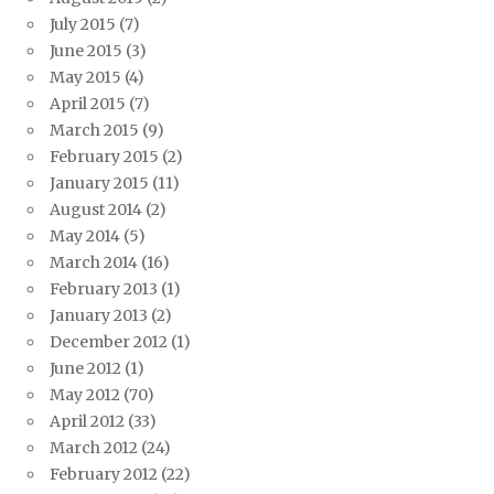
July 2015
(7)
June 2015
(3)
May 2015
(4)
April 2015
(7)
March 2015
(9)
February 2015
(2)
January 2015
(11)
August 2014
(2)
May 2014
(5)
March 2014
(16)
February 2013
(1)
January 2013
(2)
December 2012
(1)
June 2012
(1)
May 2012
(70)
April 2012
(33)
March 2012
(24)
February 2012
(22)