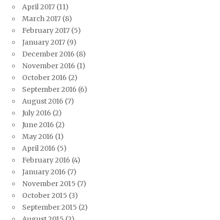
April 2017
(11)
March 2017
(8)
February 2017
(5)
January 2017
(9)
December 2016
(8)
November 2016
(1)
October 2016
(2)
September 2016
(6)
August 2016
(7)
July 2016
(2)
June 2016
(2)
May 2016
(1)
April 2016
(5)
February 2016
(4)
January 2016
(7)
November 2015
(7)
October 2015
(3)
September 2015
(2)
August 2015
(2)