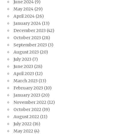
June 2024
(9)
May 2024
(29)
April 2024
(26)
January 2024
(13)
December 2023
(42)
October 2023
(28)
September 2023
(3)
August 2023
(20)
July 2023
(7)
June 2023
(28)
April 2023
(12)
March 2023
(13)
February 2023
(10)
January 2023
(20)
November 2022
(12)
October 2022
(19)
August 2022
(11)
July 2022
(16)
May 2022
(4)