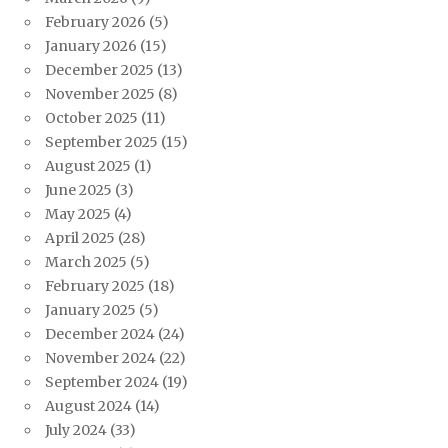
February 2026
(5)
January 2026
(15)
December 2025
(13)
November 2025
(8)
October 2025
(11)
September 2025
(15)
August 2025
(1)
June 2025
(3)
May 2025
(4)
April 2025
(28)
March 2025
(5)
February 2025
(18)
January 2025
(5)
December 2024
(24)
November 2024
(22)
September 2024
(19)
August 2024
(14)
July 2024
(33)