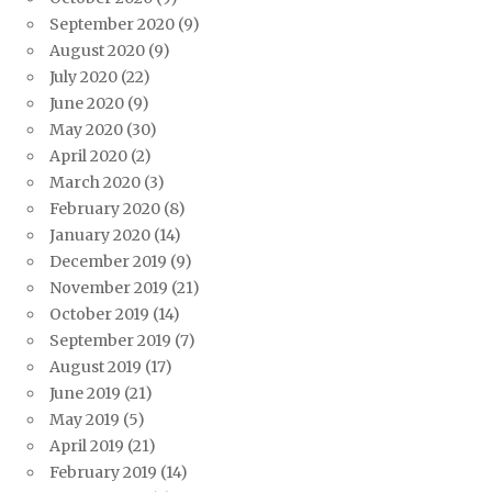
September 2020
(9)
August 2020
(9)
July 2020
(22)
June 2020
(9)
May 2020
(30)
April 2020
(2)
March 2020
(3)
February 2020
(8)
January 2020
(14)
December 2019
(9)
November 2019
(21)
October 2019
(14)
September 2019
(7)
August 2019
(17)
June 2019
(21)
May 2019
(5)
April 2019
(21)
February 2019
(14)