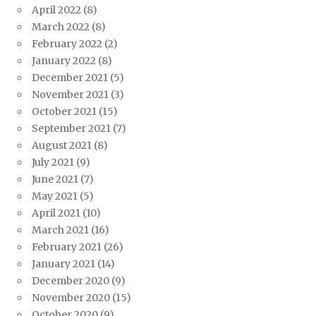
April 2022
(8)
March 2022
(8)
February 2022
(2)
January 2022
(8)
December 2021
(5)
November 2021
(3)
October 2021
(15)
September 2021
(7)
August 2021
(8)
July 2021
(9)
June 2021
(7)
May 2021
(5)
April 2021
(10)
March 2021
(16)
February 2021
(26)
January 2021
(14)
December 2020
(9)
November 2020
(15)
October 2020
(9)