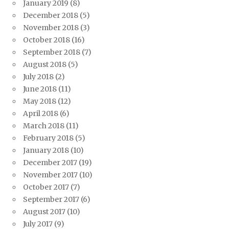
January 2019
(8)
December 2018
(5)
November 2018
(3)
October 2018
(16)
September 2018
(7)
August 2018
(5)
July 2018
(2)
June 2018
(11)
May 2018
(12)
April 2018
(6)
March 2018
(11)
February 2018
(5)
January 2018
(10)
December 2017
(19)
November 2017
(10)
October 2017
(7)
September 2017
(6)
August 2017
(10)
July 2017
(9)