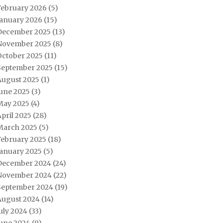
February 2026
(5)
January 2026
(15)
December 2025
(13)
November 2025
(8)
October 2025
(11)
September 2025
(15)
August 2025
(1)
June 2025
(3)
May 2025
(4)
pril 2025
(28)
March 2025
(5)
February 2025
(18)
January 2025
(5)
December 2024
(24)
November 2024
(22)
September 2024
(19)
August 2024
(14)
uly 2024
(33)