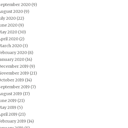
September 2020
(9)
August 2020
(9)
uly 2020
(22)
June 2020
(9)
May 2020
(30)
pril 2020
(2)
March 2020
(3)
February 2020
(8)
January 2020
(14)
December 2019
(9)
November 2019
(21)
October 2019
(14)
September 2019
(7)
August 2019
(17)
une 2019
(21)
May 2019
(5)
pril 2019
(21)
February 2019
(14)